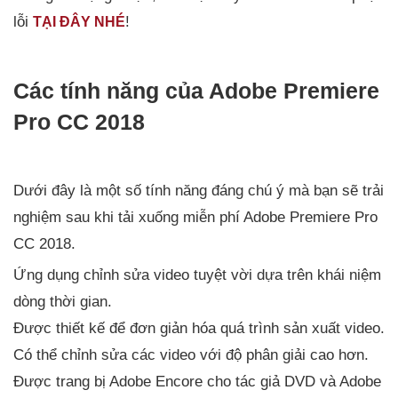
lỗi
!
TẠI ĐÂY NHÉ
Các tính năng của Adobe Premiere
Pro CC 2018
Dưới đây là một số tính năng đáng chú ý mà bạn sẽ trải
nghiệm sau khi tải xuống miễn phí Adobe Premiere Pro
CC 2018.
Ứng dụng chỉnh sửa video tuyệt vời dựa trên khái niệm
dòng thời gian.
Được thiết kế để đơn giản hóa quá trình sản xuất video.
Có thể chỉnh sửa các video với độ phân giải cao hơn.
Được trang bị Adobe Encore cho tác giả DVD và Adobe