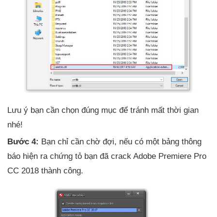
Lưu ý bạn cần chọn đúng mục để tránh mất thời gian
nhé!
Bước 4:
Bạn chỉ cần chờ đợi, nếu có một bảng thông
báo hiện ra chứng tỏ bạn đã crack Adobe Premiere Pro
CC 2018 thành công.