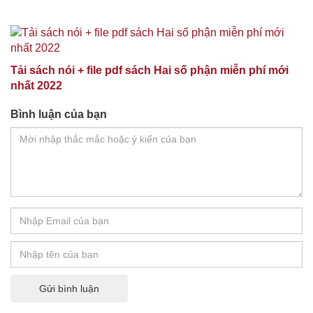
Tải sách nói + file pdf sách Hai số phận miễn phí mới
nhất 2022
Bình luận của bạn
Gửi bình luận