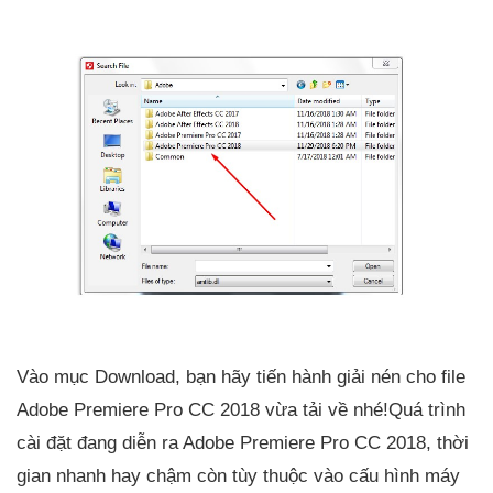
Vào mục Download, bạn hãy tiến hành giải nén cho file
Adobe Premiere Pro CC 2018 vừa tải về nhé!Quá trình
cài đặt đang diễn ra Adobe Premiere Pro CC 2018, thời
gian nhanh hay chậm còn tùy thuộc vào cấu hình máy