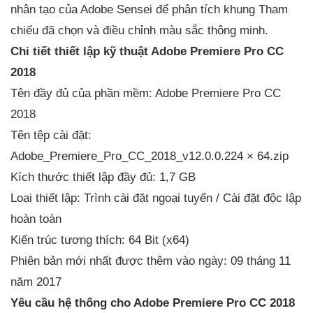
nhân tạo của Adobe Sensei để phân tích khung Tham
chiếu đã chọn và điều chỉnh màu sắc thông minh.
Chi tiết thiết lập kỹ thuật Adobe Premiere Pro CC
2018
Tên đầy đủ của phần mềm: Adobe Premiere Pro CC
2018
Tên tệp cài đặt:
Adobe_Premiere_Pro_CC_2018_v12.0.0.224 × 64.zip
Kích thước thiết lập đầy đủ: 1,7 GB
Loại thiết lập: Trình cài đặt ngoại tuyến / Cài đặt độc lập
hoàn toàn
Kiến trúc tương thích: 64 Bit (x64)
Phiên bản mới nhất được thêm vào ngày: 09 tháng 11
năm 2017
Yêu cầu hệ thống cho Adobe Premiere Pro CC 2018