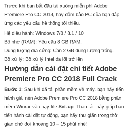
Trước khi bạn bắt đầu tải xuống miễn phí Adobe
Premiere Pro CC 2018, hãy đảm bảo PC của bạn đáp
ứng các yêu cầu hệ thống tối thiểu.
Hệ điều hành: Windows 7/8 / 8.1 / 10
Bộ nhớ (RAM): Yêu cầu 8 GB RAM.
Dung lượng đĩa cứng: Cần 2 GB dung lượng trống.
Bộ xử lý: Bộ xử lý Intel đa lõi trở lên
Hướng dẫn cài đặt chi tiết Adobe
Premiere Pro CC 2018 Full Crack
Bước 1
: Sau khi đã tải phần mềm về máy, bạn hãy tiến
hành giải nén Adobe Premiere Pro CC 2018 bằng phần
mềm Winrar và chạy file
Set-up
. Thao tác này giúp bạn
tiến hành cài đặt tự động, bạn hãy thư giãn trong thời
gian chờ đợi khoảng 10 – 15 phút nhé!