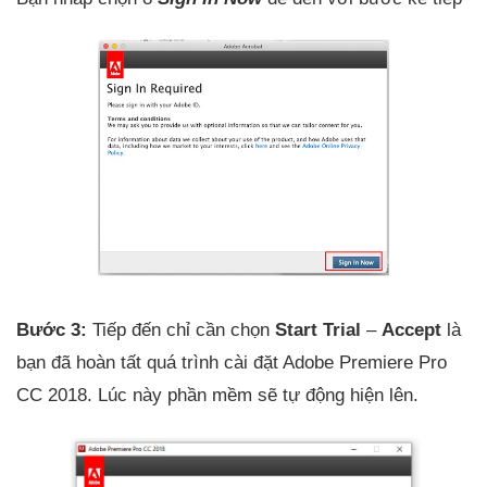
Bước 3:
Tiếp đến chỉ cần chọn
Start Trial
–
Accept
là
bạn đã hoàn tất quá trình cài đặt Adobe Premiere Pro
CC 2018. Lúc này phần mềm sẽ tự động hiện lên.