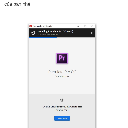
của bạn nhé!