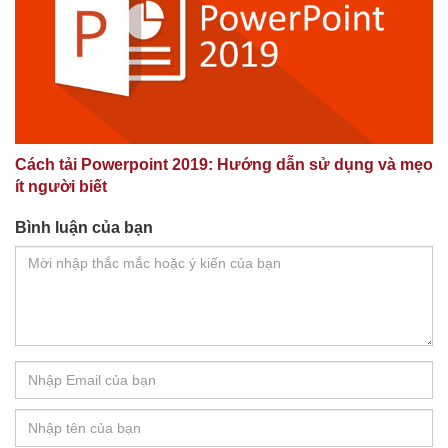
Cách tải Powerpoint 2019: Hướng dẫn sử dụng và mẹo
ít người biết
Bình luận của bạn