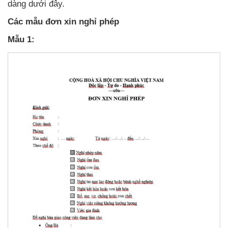
dàng dưới đây.
Các mẫu đơn xin nghỉ phép
Mẫu 1: