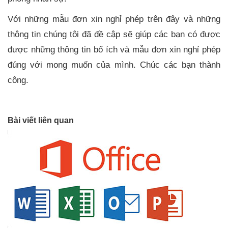
Với những mẫu đơn xin nghỉ phép trên đây và những
thông tin chúng tôi đã đề cập sẽ giúp các bạn có được
được những thông tin bổ ích và mẫu đơn xin nghỉ phép
đúng với mong muốn của mình. Chúc các bạn thành
công.
Bài viết liên quan