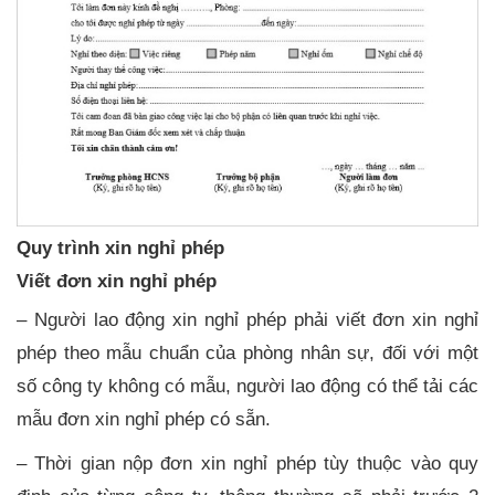
Quy trình xin nghỉ phép
Viết đơn xin nghỉ phép
– Người lao động xin nghỉ phép phải viết đơn xin nghỉ
phép theo mẫu chuẩn của phòng nhân sự, đối với một
số công ty không có mẫu, người lao động có thể tải các
mẫu đơn xin nghỉ phép có sẵn.
– Thời gian nộp đơn xin nghỉ phép tùy thuộc vào quy