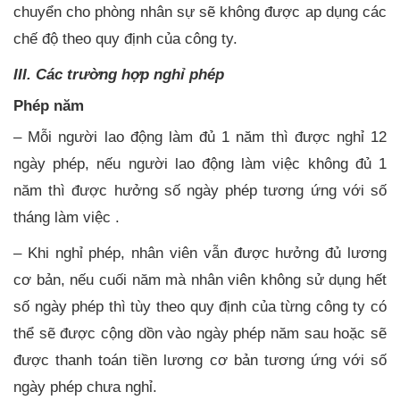
chuyển cho phòng nhân sự sẽ không được ap dụng các
chế độ theo quy định của công ty.
III. Các trường hợp nghỉ phép
Phép năm
– Mỗi người lao động làm đủ 1 năm thì được nghỉ 12
ngày phép, nếu người lao động làm việc không đủ 1
năm thì được hưởng số ngày phép tương ứng với số
tháng làm việc .
– Khi nghỉ phép, nhân viên vẫn được hưởng đủ lương
cơ bản, nếu cuối năm mà nhân viên không sử dụng hết
số ngày phép thì tùy theo quy định của từng công ty có
thể sẽ được cộng dồn vào ngày phép năm sau hoặc sẽ
được thanh toán tiền lương cơ bản tương ứng với số
ngày phép chưa nghỉ.