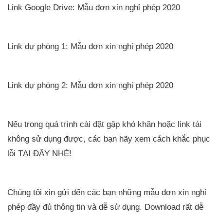
Link Google Drive: Mẫu đơn xin nghỉ phép 2020
Link dự phòng 1: Mẫu đơn xin nghỉ phép 2020
Link dự phòng 2: Mẫu đơn xin nghỉ phép 2020
Nếu trong quá trình cài đặt gặp khó khăn hoặc link tải
không sử dụng được, các bạn hãy xem cách khắc phục
lỗi TẠI ĐÂY NHÉ!
Chúng tôi xin gửi đến các bạn những mẫu đơn xin nghỉ
phép đầy đủ thông tin và dễ sử dụng. Download rất dễ