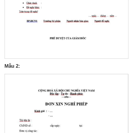
Mẫu 2: