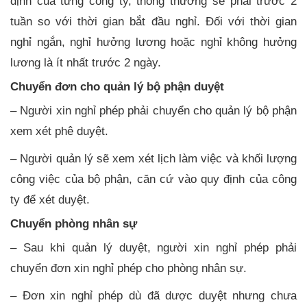
định của từng công ty, thông thường sẽ phải trước 2
tuần so với thời gian bắt đầu nghỉ. Đối với thời gian
nghỉ ngắn, nghỉ hưởng lương hoặc nghỉ không hưởng
lương là ít nhất trước 2 ngày.
Chuyển đơn cho quản lý bộ phận duyệt
– Người xin nghỉ phép phải chuyển cho quản lý bộ phận
xem xét phê duyệt.
– Người quản lý sẽ xem xét lịch làm việc và khối lượng
công việc của bộ phận, căn cứ vào quy định của công
ty để xét duyệt.
Chuyển phòng nhân sự
– Sau khi quản lý duyệt, người xin nghỉ phép phải
chuyển đơn xin nghỉ phép cho phòng nhân sự.
– Đơn xin nghỉ phép dù đã dược duyệt nhưng chưa