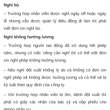
Nghỉ bù
– Trường hợp nhân viên được nghỉ ngày off hoặc ngày
lễ nhưng vẫn được quản lý điều động đi làm thì phải
viết đơn xin nghỉ bù.
Nghỉ không hưởng lương
– Trường hợp người lao động đã sử dụng hết phép
năm, nhưng có việc riêng cần nghỉ thì có thể viết đơn
xin nghỉ phép không hưởng lương.
– Nếu nghỉ đột xuất không lý do và không có đơn xin
nghỉ phép sẽ không được hưởng lương và có thể sẽ bị
kỷ luật theo quy định của công ty.
– Với trường hợp nhân viên bị ốm, bệnh đột xuât thì
phải có giấy xác nhận của bác sỹ và nộp phiếu cho
phòng nhân sự.